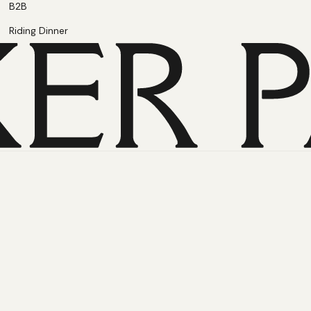
B2B
Riding Dinner