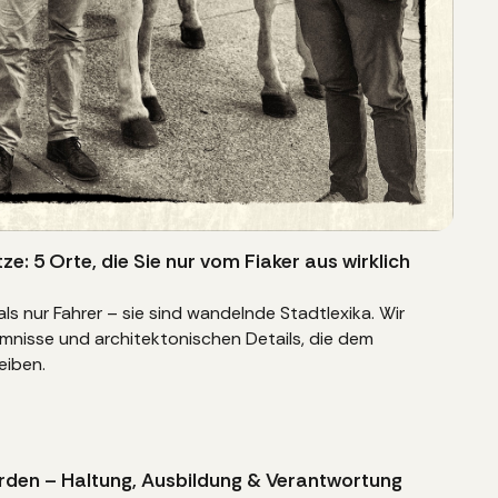
: 5 Orte, die Sie nur vom Fiaker aus wirklich
ls nur Fahrer – sie sind wandelnde Stadtlexika. Wir
imnisse und architektonischen Details, die dem
eiben.
erden – Haltung, Ausbildung & Verantwortung