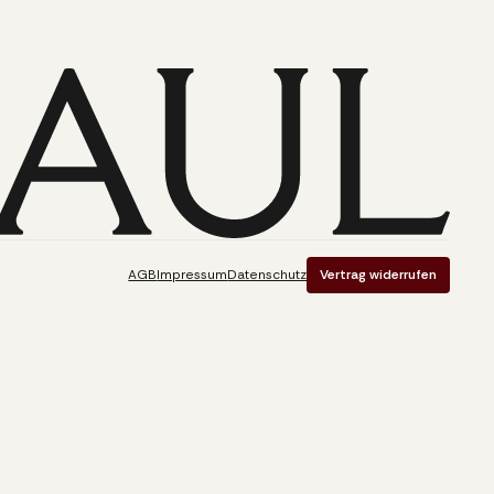
AGB
Impressum
Datenschutz
Vertrag widerrufen