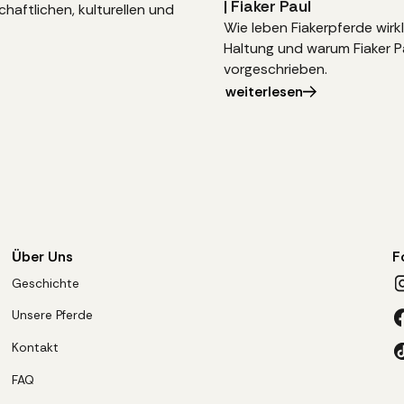
| Fiaker Paul
haftlichen, kulturellen und
Wie leben Fiakerpferde wirk
Haltung und warum Fiaker Pa
vorgeschrieben.
weiterlesen
Über Uns
F
Geschichte
Unsere Pferde
Kontakt
FAQ