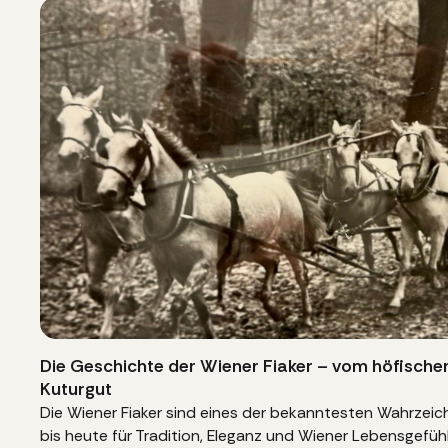
Die Geschichte der Wiener Fiaker – vom höfische
Kuturgut
Die Wiener Fiaker sind eines der bekanntesten Wahrzei
bis heute für Tradition, Eleganz und Wiener Lebensgefühl