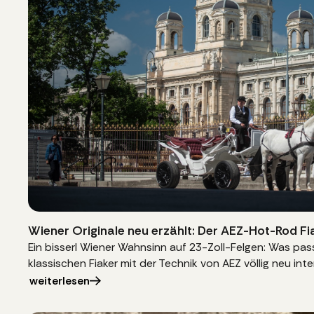
Wiener Originale neu erzählt: Der AEZ-Hot-Rod Fi
Ein bisserl Wiener Wahnsinn auf 23-Zoll-Felgen: Was pas
klassischen Fiaker mit der Technik von AEZ völlig neu inte
weiterlesen