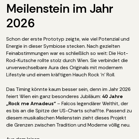
Meilenstein im Jahr
2026
Schon der erste Prototyp zeigte, wie viel Potenzial und
Energie in dieser Symbiose stecken. Nach gezielten
Feinabstimmungen war es schließlich so weit: Die Hot-
Rod-Kutsche rollte stolz durch Wien. Sie verbindet die
unverwechselbare Aura des Originals mit modernem
Lifestyle und einem kräftigen Hauch Rock ’n’ Roll.
Das Timing könnte kaum besser sein, denn im Jahr 2026
feiert Wien ein ganz besonderes Jubiläum:
40 Jahre
„Rock me Amadeus“
– Falcos legendärer Welthit, der
es bis an die Spitze der US-Charts schaffte. Passend zu
diesem musikalischen Meilenstein zieht dieses Projekt
die Grenzen zwischen Tradition und Moderne völlig neu.