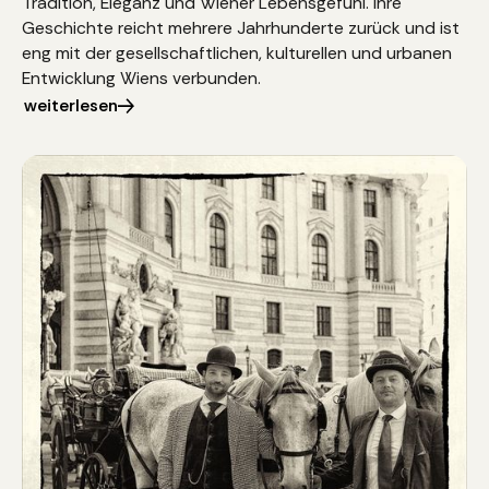
Tradition, Eleganz und Wiener Lebensgefühl. Ihre
Geschichte reicht mehrere Jahrhunderte zurück und ist
eng mit der gesellschaftlichen, kulturellen und urbanen
Entwicklung Wiens verbunden.
weiterlesen