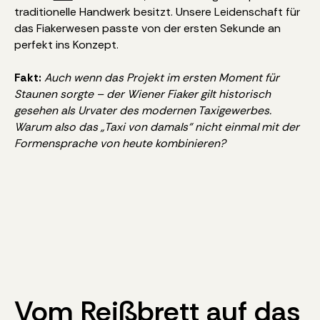
traditionelle Handwerk besitzt. Unsere Leidenschaft für
das Fiakerwesen passte von der ersten Sekunde an
perfekt ins Konzept.
Fakt:
Auch wenn das Projekt im ersten Moment für
Staunen sorgte – der Wiener Fiaker gilt historisch
gesehen als Urvater des modernen Taxigewerbes.
Warum also das „Taxi von damals“ nicht einmal mit der
Formensprache von heute kombinieren?
Vom Reißbrett auf das