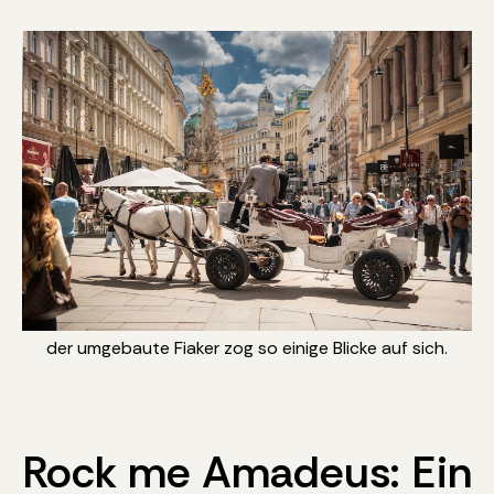
der umgebaute Fiaker zog so einige Blicke auf sich.
Rock me Amadeus: Ein