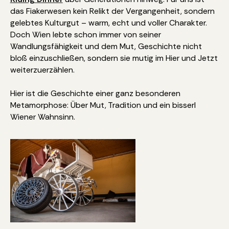
das Fiakerwesen kein Relikt der Vergangenheit, sondern
gelebtes Kulturgut – warm, echt und voller Charakter.
Doch Wien lebte schon immer von seiner
Wandlungsfähigkeit und dem Mut, Geschichte nicht
bloß einzuschließen, sondern sie mutig im Hier und Jetzt
weiterzuerzählen.
Hier ist die Geschichte einer ganz besonderen
Metamorphose: Über Mut, Tradition und ein bisserl
Wiener Wahnsinn.