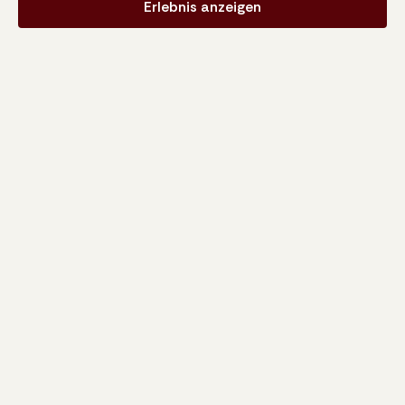
Erlebnis anzeigen