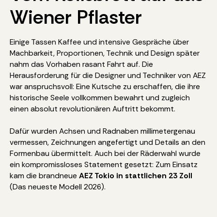
Wiener Pflaster
Einige Tassen Kaffee und intensive Gespräche über
Machbarkeit, Proportionen, Technik und Design später
nahm das Vorhaben rasant Fahrt auf. Die
Herausforderung für die Designer und Techniker von AEZ
war anspruchsvoll: Eine Kutsche zu erschaffen, die ihre
historische Seele vollkommen bewahrt und zugleich
einen absolut revolutionären Auftritt bekommt.
Dafür wurden Achsen und Radnaben millimetergenau
vermessen, Zeichnungen angefertigt und Details an den
Formenbau übermittelt. Auch bei der Räderwahl wurde
ein kompromissloses Statement gesetzt: Zum Einsatz
kam die brandneue
AEZ Tokio in stattlichen 23 Zoll
(Das neueste Modell 2026).