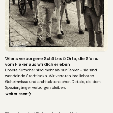
Wiens verborgene Schätze: 5 Orte, die Sie nur
vom Fiaker aus wirklich erleben
Unsere Kutscher sind mehr als nur Fahrer – sie sind
wandelnde Stadtlexika. Wir verraten ihre liebsten
Geheimnisse und architektonischen Details, die dem
Spaziergänger verborgen bleiben.
weiterlesen