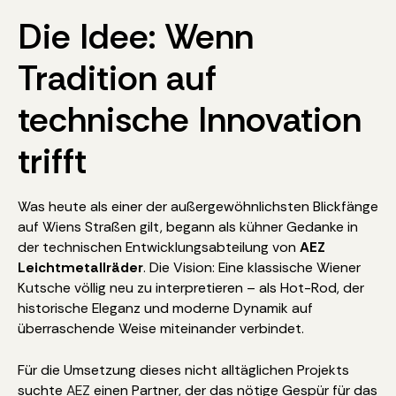
Die Idee: Wenn
Tradition auf
technische Innovation
trifft
Was heute als einer der außergewöhnlichsten Blickfänge
auf Wiens Straßen gilt, begann als kühner Gedanke in
der technischen Entwicklungsabteilung von
AEZ
Leichtmetallräder
. Die Vision: Eine klassische Wiener
Kutsche völlig neu zu interpretieren – als Hot-Rod, der
historische Eleganz und moderne Dynamik auf
überraschende Weise miteinander verbindet.
Für die Umsetzung dieses nicht alltäglichen Projekts
suchte
AEZ
einen Partner, der das nötige Gespür für das