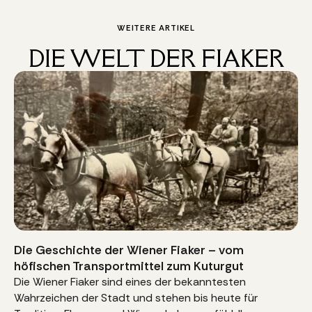
WEITERE ARTIKEL
DIE WELT DER FIAKER
Die Geschichte der Wiener Fiaker – vom
höfischen Transportmittel zum Kuturgut
Die Wiener Fiaker sind eines der bekanntesten
Wahrzeichen der Stadt und stehen bis heute für