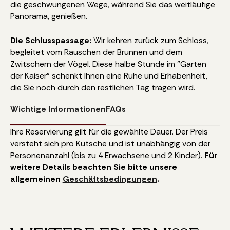
die geschwungenen Wege, während Sie das weitläufige
Panorama, genießen.
Die Schlusspassage:
Wir kehren zurück zum Schloss,
begleitet vom Rauschen der Brunnen und dem
Zwitschern der Vögel. Diese halbe Stunde im "Garten
der Kaiser" schenkt Ihnen eine Ruhe und Erhabenheit,
die Sie noch durch den restlichen Tag tragen wird.
Wichtige Informationen
FAQs
Ihre Reservierung gilt für die gewählte Dauer. Der Preis
versteht sich pro Kutsche und ist unabhängig von der
Personenanzahl (bis zu 4 Erwachsene und 2 Kinder).
Für
weitere Details beachten Sie bitte unsere
allgemeinen
Geschäftsbedingungen
.