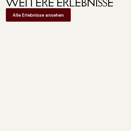
WEITERE ERLEBNISSE
Alle Erlebnisse ansehen