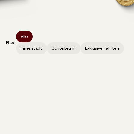
Alle
Filter
Innenstadt
Schönbrunn
Exklusive Fahrten