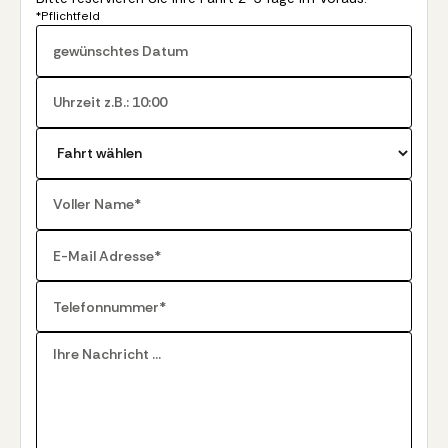
*Pflichtfeld