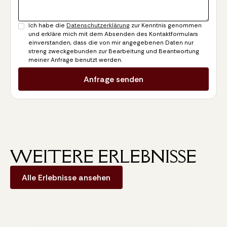
Ich habe die
Datenschutzerklärung
zur Kenntnis genommen
und erkläre mich mit dem Absenden des Kontaktformulars
einverstanden, dass die von mir angegebenen Daten nur
streng zweckgebunden zur Bearbeitung und Beantwortung
meiner Anfrage benutzt werden.
WEITERE ERLEBNISSE
Alle Erlebnisse ansehen