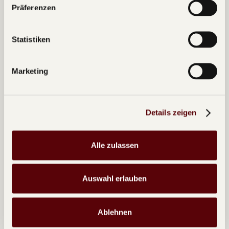
Präferenzen
Erlebnis anzeigen
Statistiken
Marketing
Details zeigen
Alle zulassen
Auswahl erlauben
Ablehnen