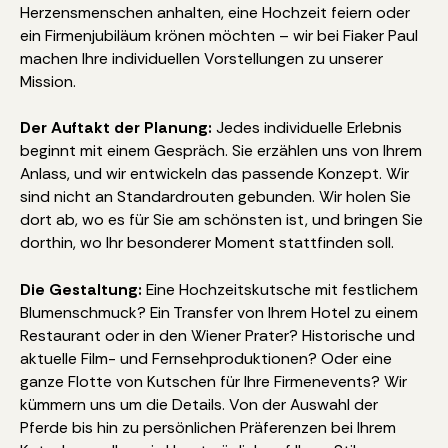
Herzensmenschen anhalten, eine Hochzeit feiern oder
ein Firmenjubiläum krönen möchten – wir bei Fiaker Paul
machen Ihre individuellen Vorstellungen zu unserer
Mission.
Der Auftakt der Planung:
Jedes individuelle Erlebnis
beginnt mit einem Gespräch. Sie erzählen uns von Ihrem
Anlass, und wir entwickeln das passende Konzept. Wir
sind nicht an Standardrouten gebunden. Wir holen Sie
dort ab, wo es für Sie am schönsten ist, und bringen Sie
dorthin, wo Ihr besonderer Moment stattfinden soll.
Die Gestaltung:
Eine Hochzeitskutsche mit festlichem
Blumenschmuck? Ein Transfer von Ihrem Hotel zu einem
Restaurant oder in den Wiener Prater? Historische und
aktuelle Film- und Fernsehproduktionen? Oder eine
ganze Flotte von Kutschen für Ihre Firmenevents? Wir
kümmern uns um die Details. Von der Auswahl der
Pferde bis hin zu persönlichen Präferenzen bei Ihrem